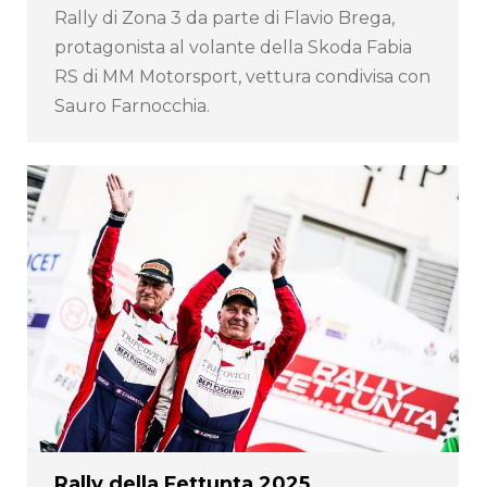
Rally di Zona 3 da parte di Flavio Brega,
protagonista al volante della Skoda Fabia
RS di MM Motorsport, vettura condivisa con
Sauro Farnocchia.
Rally della Fettunta 2025