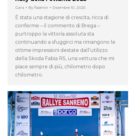
Gara
By
fladmin
Dicembre 10, 2025
È stata una stagione di crescita, ricca di
conferme – il commento di Brega –
purtroppo la vittoria assoluta sta
continuando a sfuggirci ma rimangono le
ottime impressioni destate dall’utilizzo
della Skoda Fabia RS, una vettura che mi
piace sempre di più, chilometro dopo
chilometro.