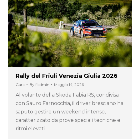
Rally del Friuli Venezia Giulia 2026
Gara
By
fladmin
Maggio 14, 2026
Al volante della Skoda Fabia RS, condivisa
con Sauro Farnocchia, il driver bresciano ha
saputo gestire un weekend intenso,
caratterizzato da prove speciali tecniche e
ritmi elevati.