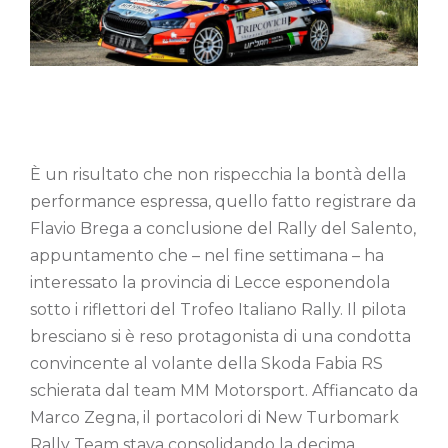
È un risultato che non rispecchia la bontà della
performance espressa, quello fatto registrare da
Flavio Brega a conclusione del Rally del Salento,
appuntamento che – nel fine settimana – ha
interessato la provincia di Lecce esponendola
sotto i riflettori del Trofeo Italiano Rally. Il pilota
bresciano si è reso protagonista di una condotta
convincente al volante della Skoda Fabia RS
schierata dal team MM Motorsport. Affiancato da
Marco Zegna, il portacolori di New Turbomark
Rally Team stava consolidando la decima