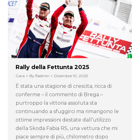
Rally della Fettunta 2025
Gara
By
fladmin
Dicembre 10, 2025
È stata una stagione di crescita, ricca di
conferme – il commento di Brega –
purtroppo la vittoria assoluta sta
continuando a sfuggirci ma rimangono le
ottime impressioni destate dall’utilizzo
della Skoda Fabia RS, una vettura che mi
piace sempre di più, chilometro dopo