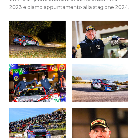
2023 e diamo appuntamento alla stagione 2024.